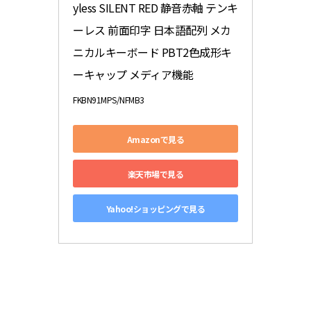
yless SILENT RED 静音赤軸 テンキ
ーレス 前面印字 日本語配列 メカ
ニカルキーボード PBT2色成形キ
ーキャップ メディア機能
FKBN91MPS/NFMB3
Amazonで見る
楽天市場で見る
Yahoo!ショッピングで見る