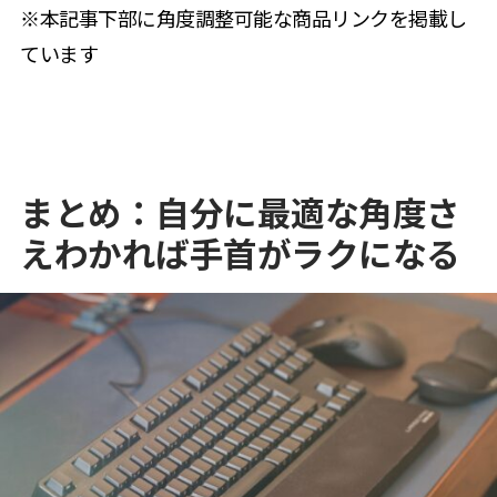
※本記事下部に角度調整可能な商品リンクを掲載し
ています
まとめ：自分に最適な角度さ
えわかれば手首がラクになる