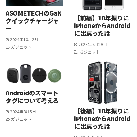
ASOMETECHのGaN
【前編】10年振りに
クイックチャージャ
iPhoneからAndroid
ー
に出戻った話
2024年10月23日
2024年7月29日
ガジェット
ガジェット
Androidのスマート
タグについて考える
【後編】10年振りに
2024年8月5日
iPhoneからAndroid
ガジェット
に出戻った話