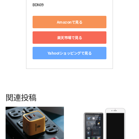
BDN09
Amazonで見る
楽天市場で見る
Yahoo!ショッピングで見る
関連投稿