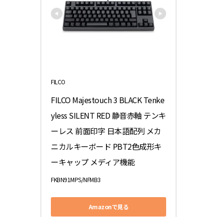
FILCO
FILCO Majestouch 3 BLACK Tenke
yless SILENT RED 静音赤軸 テンキ
ーレス 前面印字 日本語配列 メカ
ニカルキーボード PBT2色成形キ
ーキャップ メディア機能
FKBN91MPS/NFMB3
Amazonで見る