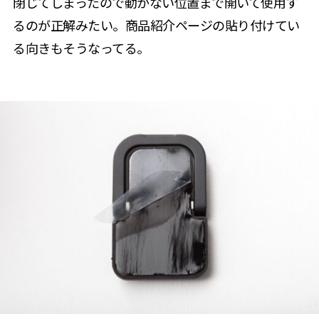
閉じてしまったので動かない位置まで開いて使用す
るのが正解みたい。商品紹介ページの貼り付けてい
る向きもそうなってる。