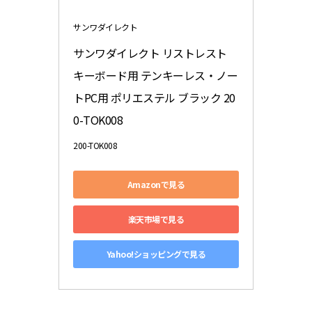
サンワダイレクト
サンワダイレクト リストレスト 
キーボード用 テンキーレス・ノー
トPC用 ポリエステル ブラック 20
0-TOK008
200-TOK008
Amazonで見る
楽天市場で見る
Yahoo!ショッピングで見る