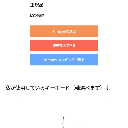
正規品
ESC-6BW
Amazonで見る
楽天市場で見る
Yahoo!ショッピングで見る
私が使用しているキーボード（軸選べます）↓