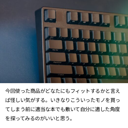
今回使った商品がどなたにもフィットするかと言え
ば怪しい気がする。いきなりこういったモノを買っ
てしまう前に適当な本でも敷いて自分に適した角度
を探ってみるのがいいと思う。