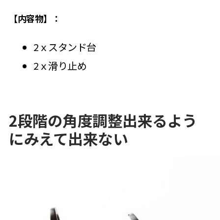
【内容物】：
2ｘスタンド台
2ｘ滑り止め
2段階の角度調整出来るよう
にみえて出来ない