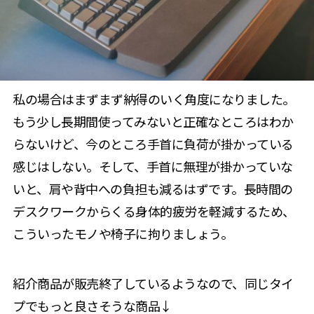
私の場合はまずまず納得のいく角度になりました。
もう少し長期間使ってみないと正確なところはわか
らないけど、今のところ手首に負荷が掛かっている
感じはしない。そして、手首に無理が掛かっていな
いと、肩や背中への負担も減るはずです。長時間の
デスクワークからくる身体的疲労を軽減するため、
こういったモノや椅子に拘りましょう。
紹介商品が販売終了しているようなので、同じタイ
プでもっと良さそうな商品↓