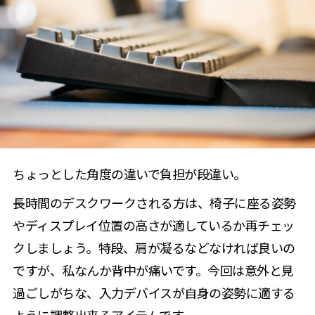
ちょっとした角度の違いで負担が段違い。
長時間のデスクワークされる方は、椅子に座る姿勢
やディスプレイ位置の高さが適しているか再チェッ
クしましょう。特段、肩が凝るなどなければ良いの
ですが、私なんか背中が痛いです。今回は意外と見
過ごしがちな、入力デバイスが自身の姿勢に適する