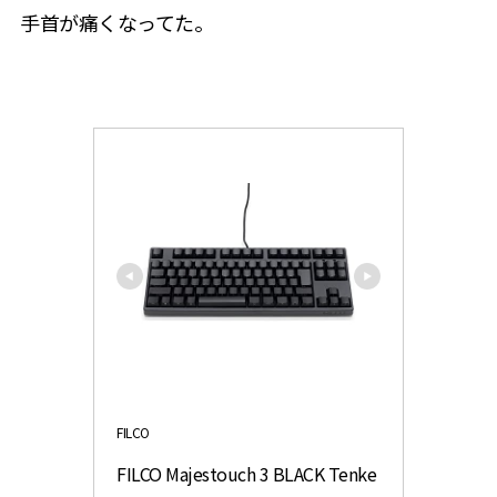
手首が痛くなってた。
FILCO
FILCO Majestouch 3 BLACK Tenke