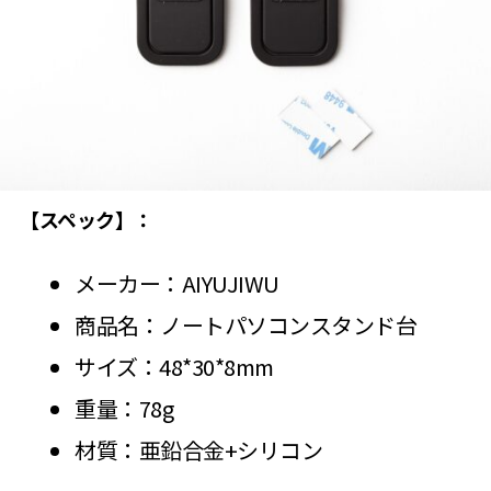
【スペック】：
メーカー：AIYUJIWU
商品名：ノートパソコンスタンド台
サイズ：48*30*8mm
重量：78g
材質：亜鉛合金+シリコン