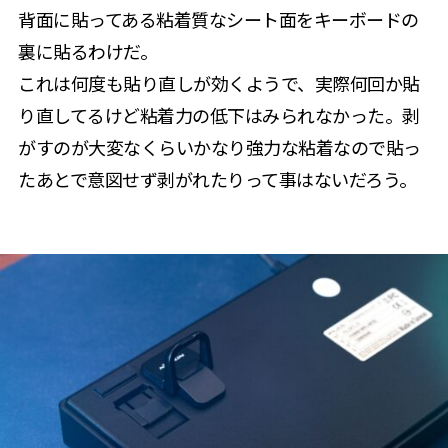
背面に貼ってある粘着質なシート面をキーボードの
裏に貼るわけだ。
これは何度も貼り直しが効くようで、実際何回か貼
り直してるけど粘着力の低下はみられなかった。剥
がすのが大変なくらいかなり強力な粘着なので貼っ
たあとで意図せず剥がれたりって事はないだろう。