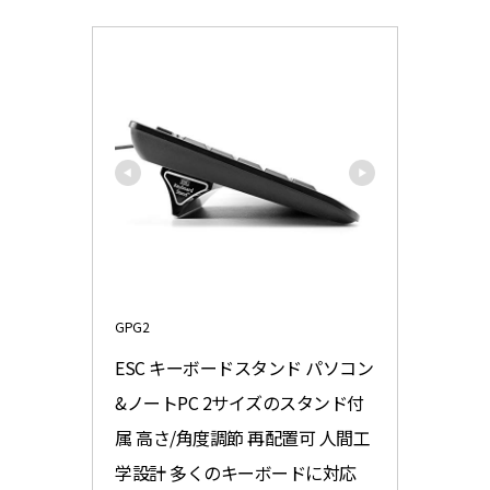
GPG2
ESC キーボードスタンド パソコン
&ノートPC 2サイズのスタンド付
属 高さ/角度調節 再配置可 人間工
学設計 多くのキーボードに対応 