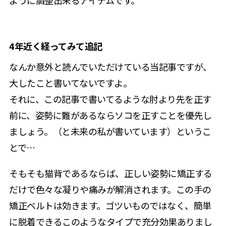
ように調整出来るアイテムです。
4年近く経ってみて追記
なんか意外と読んでいただけている当記事ですが、
大したこと書いてないですよ。
それに、この記事で書いてるような肘より先を正す
前に、姿勢に難があるならソコを正すことを優先し
ましょう。（と未来の私が書いています）というこ
とで…
そもそも猫背であるならば、正しい姿勢に矯正する
だけで色々な凝りや痛みが解消されます。この手の
矯正ベルトは効きます。ゴツいものではなく、簡単
に脱着できるこのようなタイプで充分効果ありまし