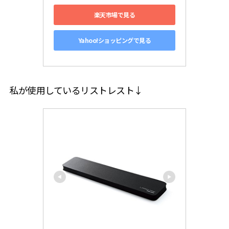
楽天市場で見る
Yahoo!ショッピングで見る
私が使用しているリストレスト↓