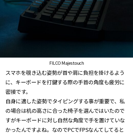
FILCO Majestouch
スマホを覗き込む姿勢が首や肩に負担を掛けるよう
に、キーボードを打鍵する際の手首の角度も疲労に
密接です。
自身に適した姿勢でタイピングする事が重要で、私
の場合は机の高さに合った椅子を選んではいたので
すがキーボードに対し自然な角度で手を置けていな
かったんですよね。なのでPCでFPSなんてしてると