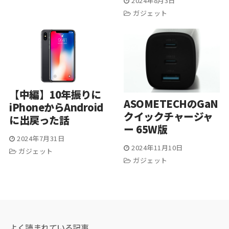
2024年8月3日
ガジェット
【中編】10年振りに
ASOMETECHのGaN
iPhoneからAndroid
クイックチャージャ
に出戻った話
ー 65W版
2024年7月31日
2024年11月10日
ガジェット
ガジェット
よく読まれている記事