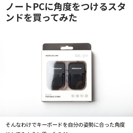
ノートPCに角度をつけるスタ
ンドを買ってみた
そんなわけでキーボードを自分の姿勢に合った角度