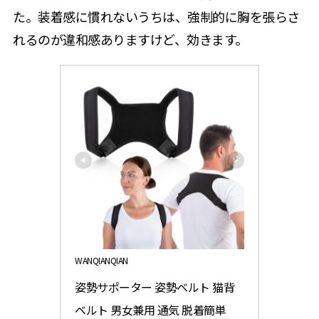
た。装着感に慣れないうちは、強制的に胸を張らさ
れるのが違和感ありますけど、効きます。
WANQIANQIAN
姿勢サポーター 姿勢ベルト 猫背
ベルト 男女兼用 通気 脱着簡単