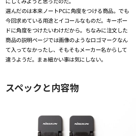
にしてみようと思ったのだ。
選んだのは本来ノートPCに角度をつける商品。でも
今回求めている用途とイコールなものだ。キーボー
ドに角度をつけたいわけだから。ちなみに注文した
商品の説明ページでは画像のようなロゴマークなん
て入ってなかったし、そもそもメーカー名からして
違うようだ。まぁ細かい事は気にしない。
スペックと内容物