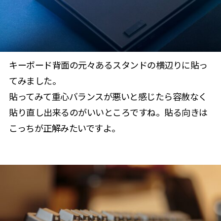
キーボード背面の元々あるスタンドの横辺りに貼っ
てみました。
貼ってみて重心バランスが悪いと感じたら容赦なく
貼り直し出来るのがいいところですね。貼る向きは
こっちが正解みたいですよ。