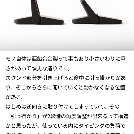
モノ自体は亜鉛合金製って事もあり小さいわりに重
さがあって頑丈な造りです。
スタンド部分を引き上げると途中に引っ掛かりがあ
り、そこからさらに開いていくと動かなくなる位置
がある。
はじめは逆向きに貼り付けてしまっていて、その
「引っ掛かり」が2段階の角度調整が出来るって構造
かと思ったが、使っている内にタイピングの負荷で