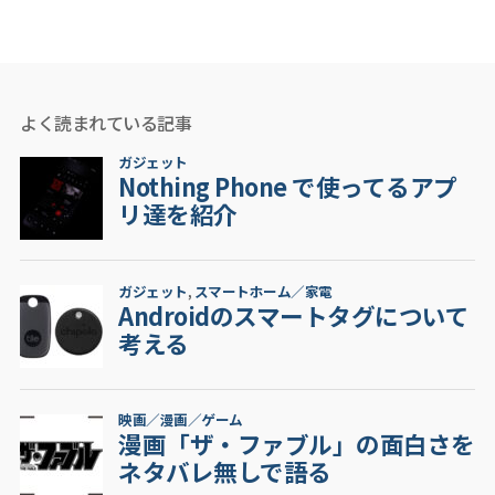
よく読まれている記事