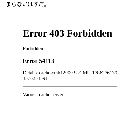
まらないはずだ。