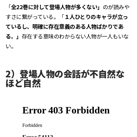
「
全22巻に対して登場人物が多くない」
のが読みや
すさに繋がっている。「
１人ひとりのキャラが立っ
ているし、明確に存在意義のある人物ばかりであ
る。」
存在する意味のわからない人物が一人もいな
い。
2）登場人物の会話が不自然な
ほど自然