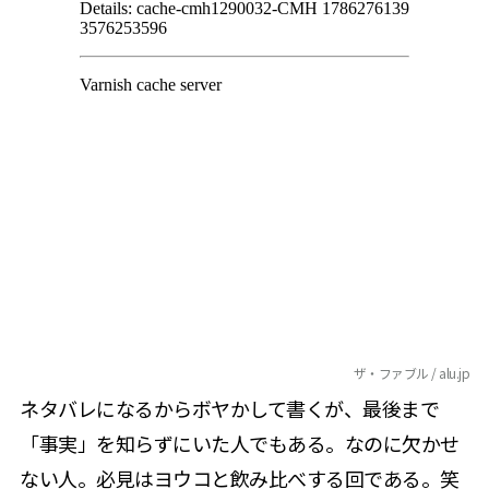
ザ・ファブル / alu.jp
ネタバレになるからボヤかして書くが、最後まで
「事実」を知らずにいた人でもある。なのに欠かせ
ない人。必見はヨウコと飲み比べする回である。笑