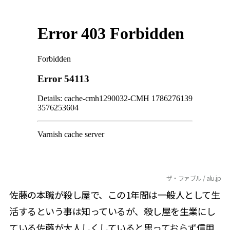
ザ・ファブル / alu.jp
佐藤の本職が殺し屋で、この1年間は一般人として生
活するという事は知っているが、殺し屋を生業にし
ている佐藤が大人しくしていると思っておらず信用