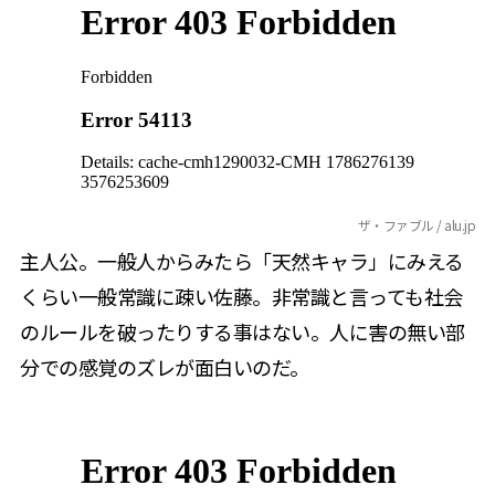
ザ・ファブル / alu.jp
主人公。一般人からみたら「天然キャラ」にみえる
くらい一般常識に疎い佐藤。非常識と言っても社会
のルールを破ったりする事はない。人に害の無い部
分での感覚のズレが面白いのだ。