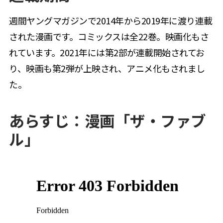
週間ヤングマガジンで2014年から2019年に渡り連載
された漫画です。コミックスは全22巻。映画化もさ
れています。2021年には第2部が連載開始されてお
り、映画も第2弾が上映され、アニメ化もされまし
た。
あらすじ：漫画「ザ・ファブ
ル」