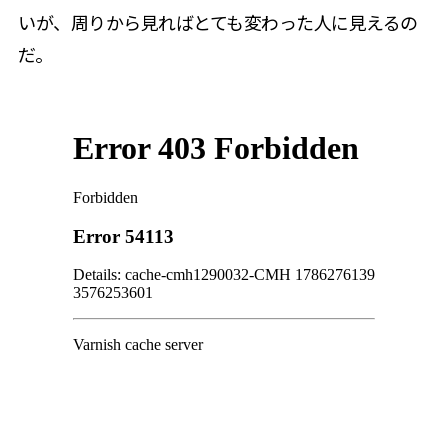
いが、周りから見ればとても変わった人に見えるの
だ。