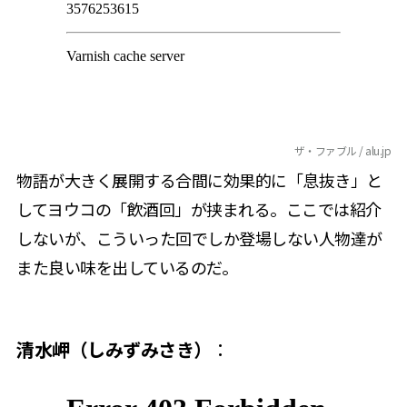
ザ・ファブル / alu.jp
物語が
大きく展開する合間に効果的に「息抜き」と
してヨウコの「飲酒回」が挟まれる。ここでは紹介
しないが、こういった回でしか登場しない人物達が
また良い味を出しているのだ。
清水岬（しみずみさき）
：