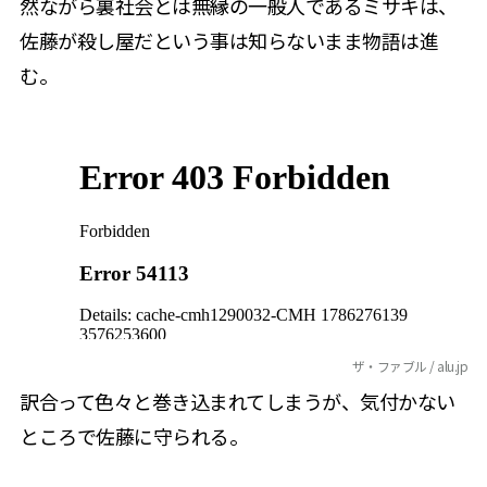
然ながら裏社会とは無縁の一般人であるミサキは、
佐藤が殺し屋だという事は知らないまま物語は進
む。
ザ・ファブル / alu.jp
訳合って色々と巻き込まれてしまうが、気付かない
ところで佐藤に守られる。