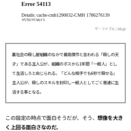
ザ・ファブル / alu.jp
裏社会の殺し屋組織のなかで最高傑作と言われる「殺しの天
才」である主人公が、組織のボスから1年間「一般人」とし
て生活しろと命じられる。「どんな相手でも6秒で殺せる」
主人公が、殺しのスキルを封印し一般人としてごく普通に生
活する事となる。
この設定の時点で面白そうだが、そう、
想像を大き
く上回る面白さなのだ。