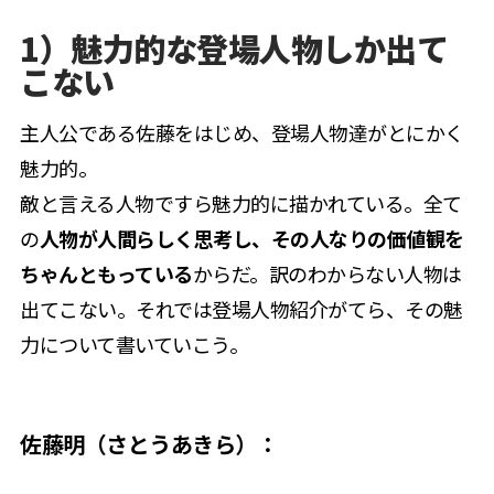
1）魅力的な登場人物しか出て
こない
主人公である佐藤をはじめ、登場人物達がとにかく
魅力的。
敵と言える人物ですら魅力的に描かれている。全て
の
人物が人間らしく思考し、その人なりの価値観を
ちゃんともっている
からだ。訳のわからない人物は
出てこない。それでは登場人物紹介がてら、その魅
力について書いていこう。
佐藤明（さとうあきら）：