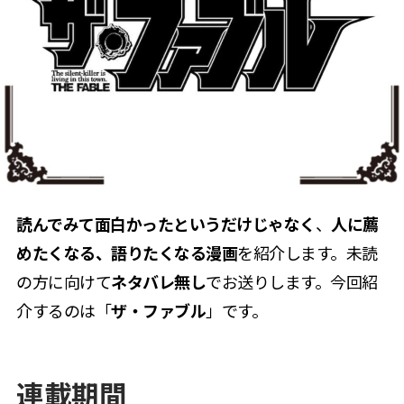
読んでみて面白かったというだけじゃなく
、
人に薦
めたくなる、語りたくなる漫画
を紹介します。未読
の方に向けて
ネタバレ無し
でお送りします。今回紹
介するのは「
ザ・ファブル
」です。
連載期間