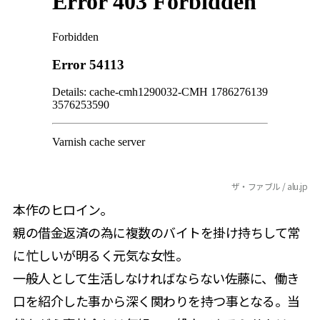
ザ・ファブル / alu.jp
本作のヒロイン。
親の借金返済の為に複数のバイトを掛け持ちして常
に忙しいが明るく元気な女性。
一般人として生活しなければならない佐藤に、働き
口を紹介した事から深く関わりを持つ事となる。当