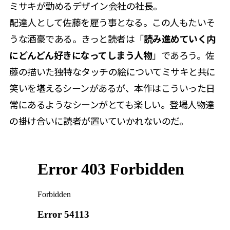
ミサキが勤めるデザイン会社の社長。
配達人として佐藤を雇う事となる。この人もたいそ
うな酒豪である。きっと読者は「
読み進めていく内
にどんどん好きになってしまう人物
」であろう。佐
藤の描いた独特なタッチの絵についてミサキと共に
笑いを堪えるシーンがあるが、本作はこういった日
常にあるようなシーンがとても楽しい。登場人物達
の掛け合いに読者が置いていかれないのだ。