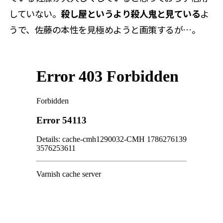
していない。
殺し屋というより殺人鬼と見ている
よ
うで、佐藤の本性を見極めようと画策するが…。