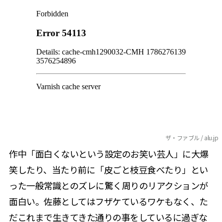
ザ・ファブル / alu.jp
作中「面白くないという設定のお笑い芸人」に大爆
笑したり、当たり前に「皮ごと枝豆食べたり」とい
った一般常識とのズレに驚く周りのリアクションが
面白い。佐藤としてはフザケているワケもなく、た
だこれまで生きてきた通りの事をしているに過ぎな