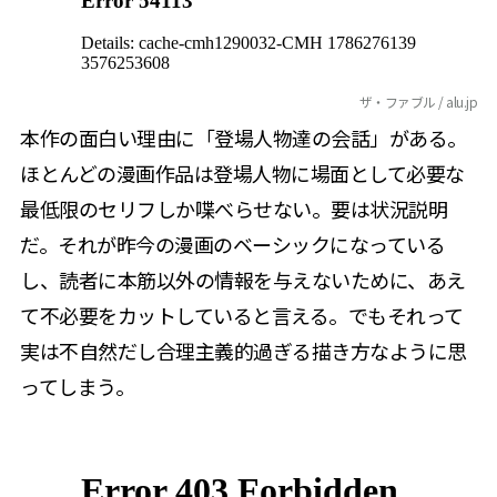
ザ・ファブル / alu.jp
本作の面白い理由に「登場人物達の会話」がある。
ほとんどの漫画作品は登場人物に場面として必要な
最低限のセリフしか喋べらせない。要は状況説明
だ。それが昨今の漫画のベーシックになっている
し、読者に本筋以外の情報を与えないために、あえ
て不必要をカットしていると言える。でもそれって
実は不自然だし合理主義的過ぎる描き方なように思
ってしまう。