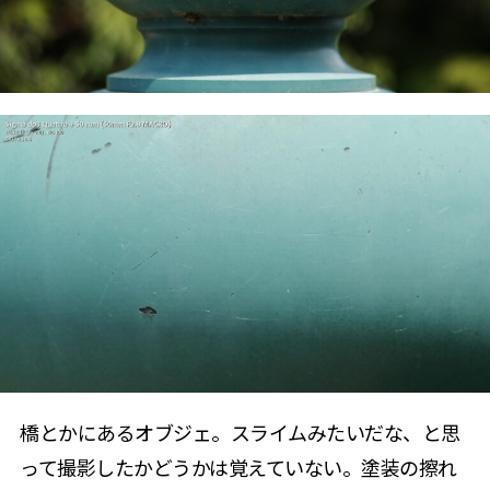
橋とかにあるオブジェ。スライムみたいだな、と思
って撮影したかどうかは覚えていない。塗装の擦れ