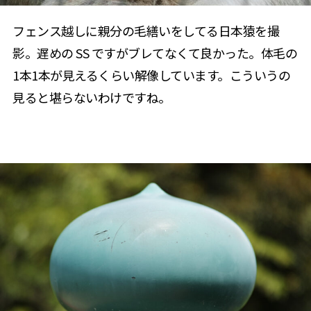
フェンス越しに親分の毛繕いをしてる日本猿を撮
影。遅めの SS ですがブレてなくて良かった。体毛の
1本1本が見えるくらい解像しています。こういうの
見ると堪らないわけですね。