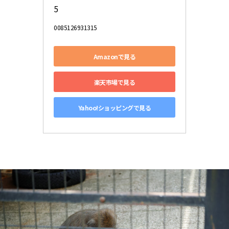
5
0085126931315
Amazonで見る
楽天市場で見る
Yahoo!ショッピングで見る