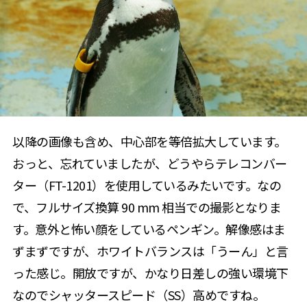
以降の画像も含め、中心部を等倍拡大しています。
おっと、忘れていましたが、どうやらテレコンバー
ター（FT-1201）を使用しているみたいです。なの
で、フルサイズ換算 90 mm 相当での撮影となりま
す。意外と怖い顔をしているペンギン。解像感はま
ずまずですが、ホワイトバランスは「うーん」と言
った感じ。開放ですが、かなり日差しの強い環境下
なのでシャッタースピード（SS）高めですね。