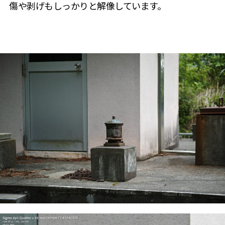
傷や剥げもしっかりと解像しています。