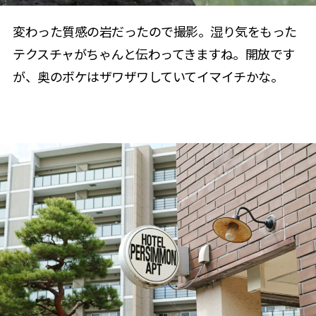
変わった質感の岩だったので撮影。湿り気をもった
テクスチャがちゃんと伝わってきますね。開放です
が、奥のボケはザワザワしていてイマイチかな。