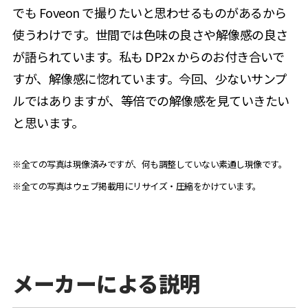
でも Foveon で撮りたいと思わせるものがあるから
使うわけです。世間では色味の良さや解像感の良さ
が語られています。私も DP2x からのお付き合いで
すが、解像感に惚れています。今回、少ないサンプ
ルではありますが、等倍での解像感を見ていきたい
と思います。
※全ての写真は現像済みですが、何も調整していない素通し現像です。
※全ての写真はウェブ掲載用にリサイズ・圧縮をかけています。
メーカーによる説明