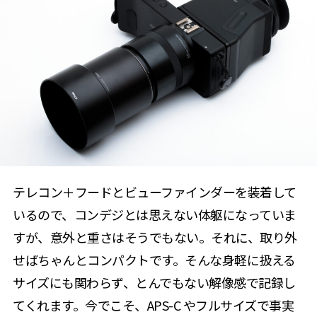
テレコン＋フードとビューファインダーを装着して
いるので、コンデジとは思えない体躯になっていま
すが、意外と重さはそうでもない。それに、取り外
せばちゃんとコンパクトです。そんな身軽に扱える
サイズにも関わらず、とんでもない解像感で記録し
てくれます。今でこそ、APS-C やフルサイズで事実