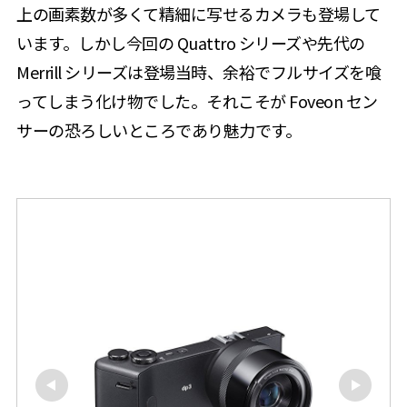
上の画素数が多くて精細に写せるカメラも登場して
います。しかし今回の Quattro シリーズや先代の
Merrill シリーズは登場当時、余裕でフルサイズを喰
ってしまう化け物でした。それこそが Foveon セン
サーの恐ろしいところであり魅力です。