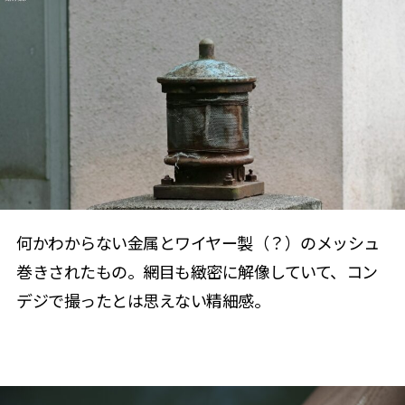
何かわからない金属とワイヤー製（？）のメッシュ
巻きされたもの。網目も緻密に解像していて、コン
デジで撮ったとは思えない精細感。