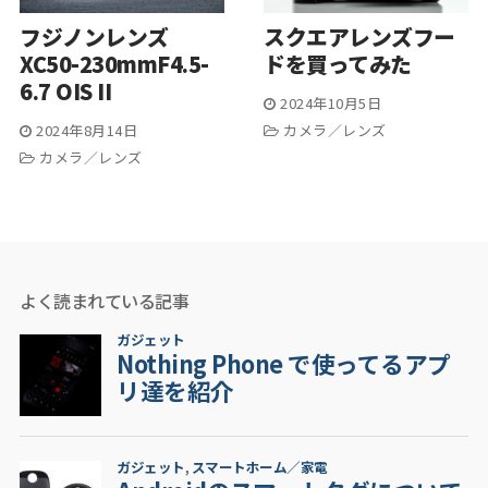
フジノンレンズ
スクエアレンズフー
XC50-230mmF4.5-
ドを買ってみた
6.7 OIS II
2024年10月5日
2024年8月14日
カメラ／レンズ
カメラ／レンズ
よく読まれている記事