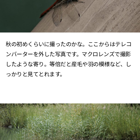
秋の初めくらいに撮ったのかな。ここからはテレコ
ンバーターを外した写真です。マクロレンズで撮影
したような寄り。等倍だと産毛や羽の模様など、し
っかりと見てとれます。