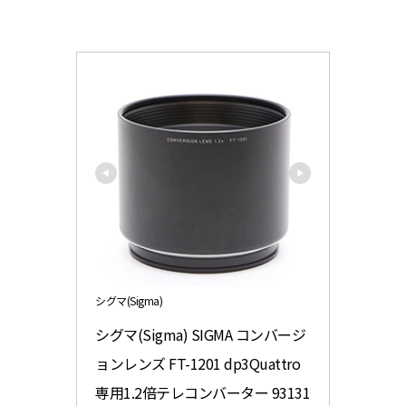
シグマ(Sigma)
シグマ(Sigma) SIGMA コンバージ
ョンレンズ FT-1201 dp3Quattro
専用1.2倍テレコンバーター 93131