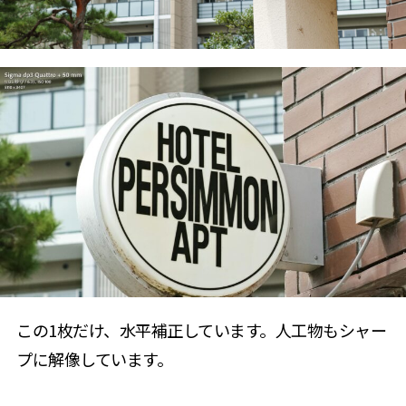
この1枚だけ、水平補正しています。人工物もシャー
プに解像しています。