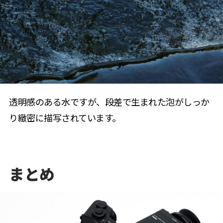
透明感のある水ですが、段差で生まれた泡がしっか
り緻密に描写されています。
まとめ