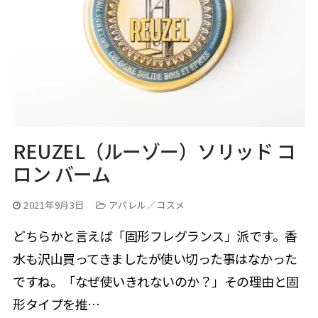
REUZEL（ルーゾー）ソリッド コ
ロン バーム
2021年9月3日
アパレル／コスメ
どちらかと言えば「固形フレグランス」派です。香
水も沢山買ってきましたが使い切った事はなかった
ですね。「なぜ使いきれないのか？」その理由と固
形タイプを推…