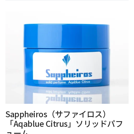
Sappheiros（サファイロス）
「Aqablue Citrus」ソリッドパフ
ューム