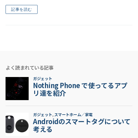
記事を読む
よく読まれている記事