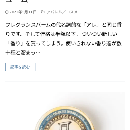
2021年9月11日
アパレル／コスメ
フレグランスバームの代名詞的な「アレ」と同じ香
りです。そして価格は半額以下。 ついつい新しい
「香り」を買ってしまう。使いきれない香り達が数
十種と溜まっ…
記事を読む