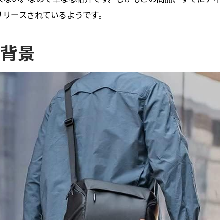
リリースされているようです。
背景