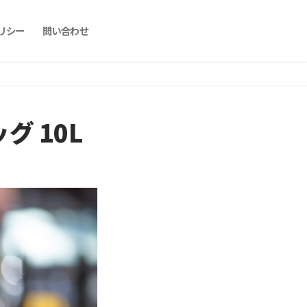
リシー
問い合わせ
グ 10L