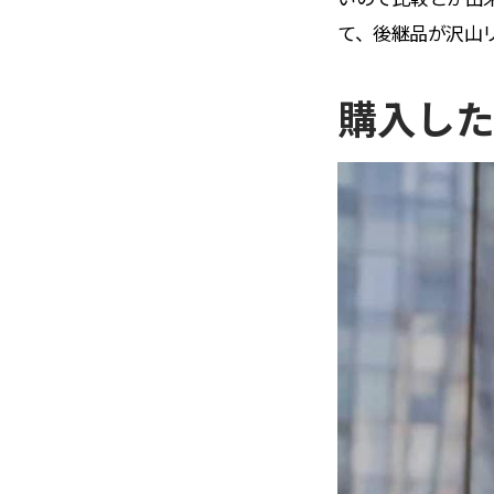
て、後継品が沢山
購入した