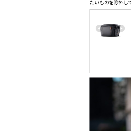
たいものを除外して