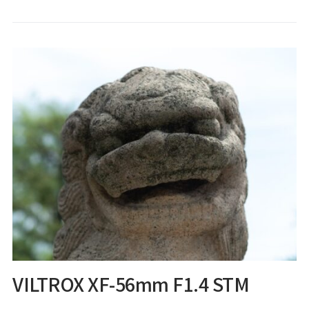
VILTROX XF-56mm F1.4 STM