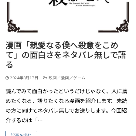
漫画「親愛なる僕へ殺意をこめ
て」の面白さをネタバレ無しで語
る
2024年8月17日
映画／漫画／ゲーム
読んでみて面白かったというだけじゃなく、人に薦
めたくなる、語りたくなる漫画を紹介します。未読
の方に向けてネタバレ無しでお送りします。今回紹
介するのは「…
記事を読む