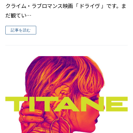
クライム・ラブロマンス映画「 ドライヴ 」です。ま
だ観てい…
記事を読む