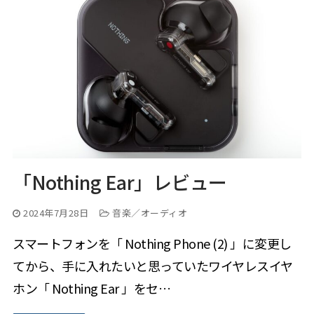
「Nothing Ear」レビュー
2024年7月28日
音楽／オーディオ
スマートフォンを「 Nothing Phone (2) 」に変更し
てから、手に入れたいと思っていたワイヤレスイヤ
ホン「 Nothing Ear 」をセ…