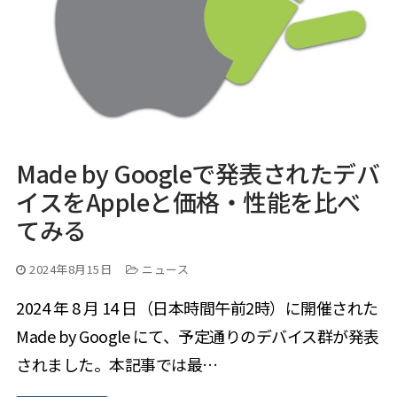
Made by Googleで発表されたデバ
イスをAppleと価格・性能を比べ
てみる
2024年8月15日
ニュース
2024 年 8 月 14 日（日本時間午前2時）に開催された
Made by Google にて、予定通りのデバイス群が発表
されました。本記事では最…