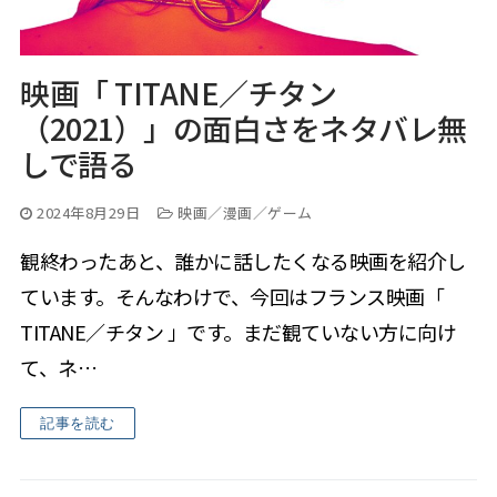
映画「 TITANE／チタン
（2021）」の面白さをネタバレ無
しで語る
2024年8月29日
映画／漫画／ゲーム
観終わったあと、誰かに話したくなる映画を紹介し
ています。そんなわけで、今回はフランス映画「
TITANE／チタン 」です。まだ観ていない方に向け
て、ネ…
記事を読む