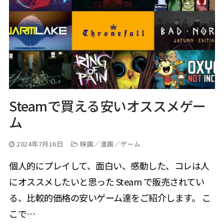
Steamで買える安いオススメゲー
ム
2024年7月16日
映画／漫画／ゲーム
個人的にプレイして、面白い、感動した、コレは人
にオススメしたいと思った Steam で販売されてい
る、比較的価格の安いゲーム達をご紹介します。 こ
こで…