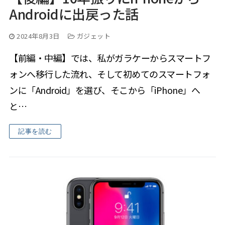
Androidに出戻った話
2024年8月3日
ガジェット
【前編・中編】では、私がガラケーからスマートフ
ォンへ移行した流れ、そして初めてのスマートフォ
ンに「Android」を選び、そこから「iPhone」へ
と…
記事を読む