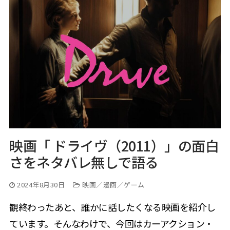
映画「 ドライヴ（2011）」の面白
さをネタバレ無しで語る
2024年8月30日
映画／漫画／ゲーム
観終わったあと、誰かに話したくなる映画を紹介し
ています。そんなわけで、今回はカーアクション・