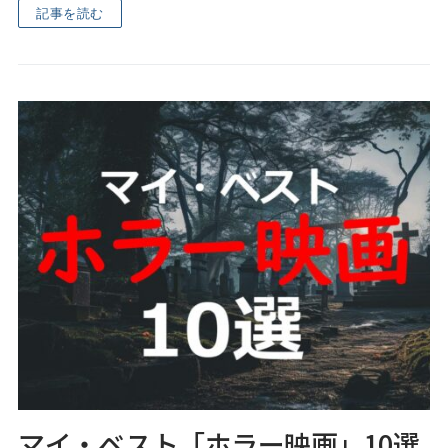
記事を読む
マイ・ベスト「ホラー映画」10選