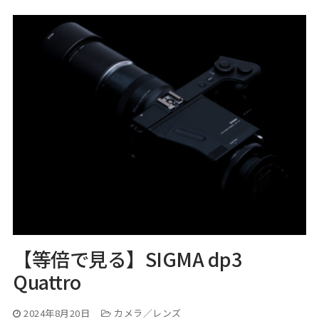
【等倍で見る】SIGMA dp3
Quattro
2024年8月20日
カメラ／レンズ