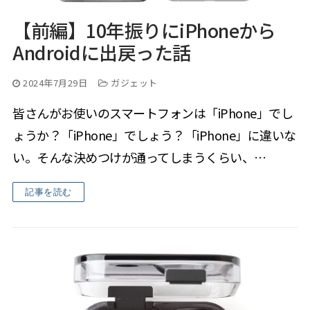
【前編】10年振りにiPhoneから
Androidに出戻った話
2024年7月29日
ガジェット
皆さんがお使いのスマートフォンは「iPhone」でし
ょうか？「iPhone」でしょう？「iPhone」に違いな
い。そんな決めつけが通ってしまうくらい、…
記事を読む