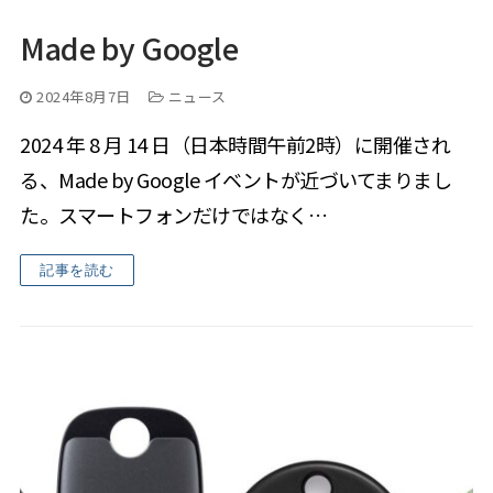
Made by Google
2024年8月7日
ニュース
2024 年 8 月 14 日（日本時間午前2時）に開催され
る、Made by Google イベントが近づいてまりまし
た。スマートフォンだけではなく…
記事を読む