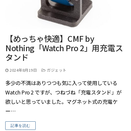
【めっちゃ快適】CMF by
Nothing「Watch Pro 2」用充電ス
タンド
2024年8月19日
ガジェット
多少の不満はありつつも気に入って使用している
Watch Pro 2 ですが、つねづね「充電スタンド」が
欲しいと思っていました。マグネット式の充電ケ
ー…
記事を読む