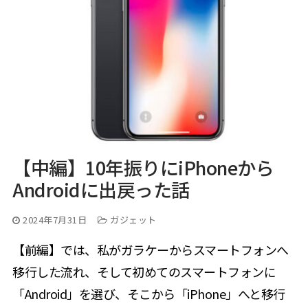
【中編】10年振りにiPhoneから
Androidに出戻った話
2024年7月31日
ガジェット
【前編】では、私がガラケーからスマートフォンへ
移行した流れ、そして初めてのスマートフォンに
「Android」を選び、そこから「iPhone」へと移行