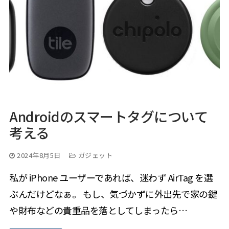
Androidのスマートタグについて
考える
2024年8月5日
ガジェット
私が iPhone ユーザーであれば、迷わず AirTag を選
ぶんだけどなぁ。 もし、気づかずに外出先で家の鍵
や財布などの貴重品を落としてしまったら…