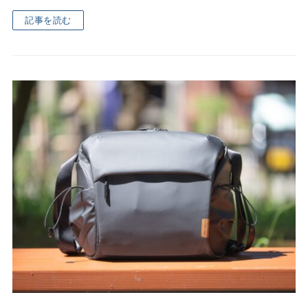
記事を読む