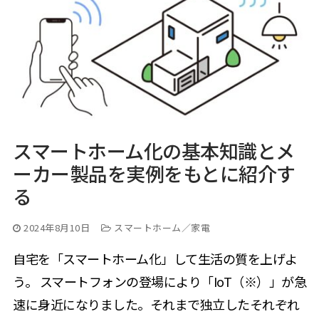
スマートホーム化の基本知識とメ
ーカー製品を実例をもとに紹介す
る
2024年8月10日
スマートホーム／家電
自宅を「スマートホーム化」して生活の質を上げよ
う。 スマートフォンの登場により「IoT（※）」が急
速に身近になりました。それまで独立したそれぞれ