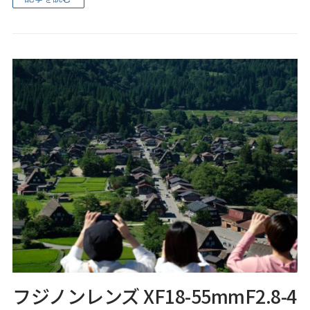
フジノンレンズ XF18-55mmF2.8-4