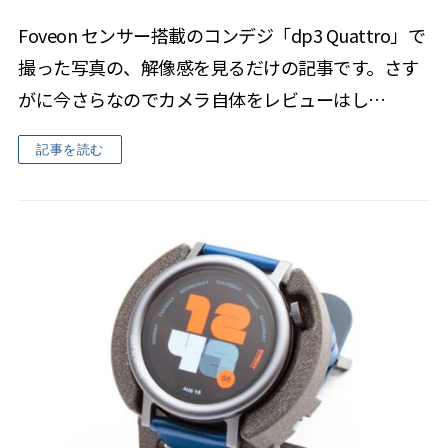
Foveon センサー搭載のコンデジ「dp3 Quattro」で
撮った写真の、解像感を見るだけの記事です。さす
がに今さらなのでカメラ自体をレビューはし…
記事を読む